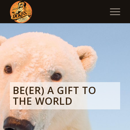
BE(ER) A GIFT TO
THE WORLD